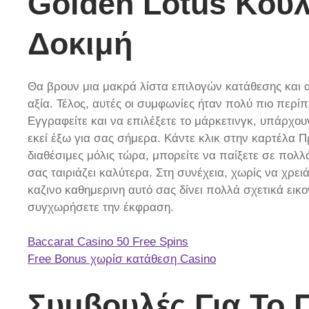
Golden Lotus Κου
Δοκιμή
Θα βρουν μια μακρά λίστα επιλογών κατάθεσης και α
αξία. Τέλος, αυτές οι συμφωνίες ήταν πολύ πιο περίπ
Εγγραφείτε και να επιλέξετε το μάρκετινγκ, υπάρχο
εκεί έξω για σας σήμερα. Κάντε κλικ στην καρτέλα Π
διαθέσιμες μόλις τώρα, μπορείτε να παίξετε σε πολλά
σας ταιριάζει καλύτερα. Στη συνέχεια, χωρίς να χρει
καζινο καθημερινη αυτό σας δίνει πολλά σχετικά εικο
συγχωρήσετε την έκφραση.
Baccarat Casino 50 Free Spins
Free Bonus χωρίσ κατάθεση Casino
Συμβουλές Για Το Π