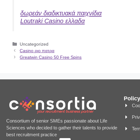
δωρεάν διαδικτυακά παιχνίδια
Loutraki Casino ελλαδα
Uncategorized
Casino ριο πατρα
Greatwin Casino 50 Free Spins
Polic
Coo
Pri
Consortium of senior SMEs passionate about Life
Sciences who decided to gather their talents to provide
Ter
best recruitment practice