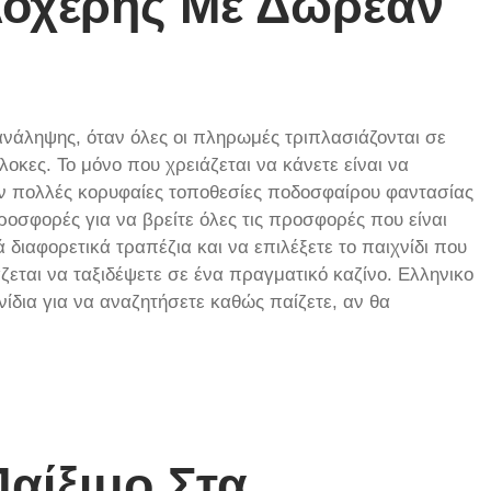
λοχέρης Με Δωρεάν
νάληψης, όταν όλες οι πληρωμές τριπλασιάζονται σε
λοκες. Το μόνο που χρειάζεται να κάνετε είναι να
υν πολλές κορυφαίες τοποθεσίες ποδοσφαίρου φαντασίας
ροσφορές για να βρείτε όλες τις προσφορές που είναι
 διαφορετικά τραπέζια και να επιλέξετε το παιχνίδι που
άζεται να ταξιδέψετε σε ένα πραγματικό καζίνο. Ελληνικο
νίδια για να αναζητήσετε καθώς παίζετε, αν θα
αίξιμο Στα