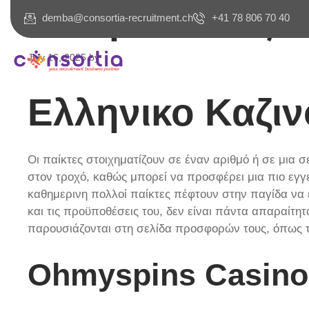
Ελληνικο Καζι
demba@consortia-recruitment.ch
+41 78 806 70 40
July 16, 2025
by
HOME
ABOUT U
Ελληνικο Καζι
Οι παίκτες στοιχηματίζουν σε έναν αριθμό ή σε μια 
στον τροχό, καθώς μπορεί να προσφέρει μια πιο εγγε
καθημερινη πολλοί παίκτες πέφτουν στην παγίδα να 
και τις προϋποθέσεις του, δεν είναι πάντα απαραίτ
παρουσιάζονται στη σελίδα προσφορών τους, όπως 
Ohmyspins Casino