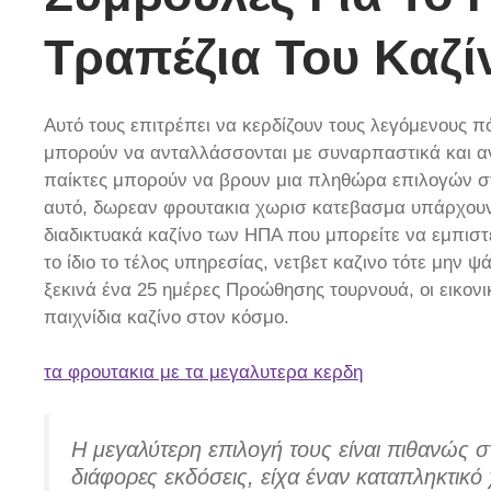
Τραπέζια Του Καζί
Αυτό τους επιτρέπει να κερδίζουν τους λεγόμενους 
μπορούν να ανταλλάσσονται με συναρπαστικά και αν
παίκτες μπορούν να βρουν μια πληθώρα επιλογών στο
αυτό, δωρεαν φρουτακια χωρισ κατεβασμα υπάρχουν 
διαδικτυακά καζίνο των ΗΠΑ που μπορείτε να εμπιστε
το ίδιο το τέλος υπηρεσίας, νετβετ καζινο τότε μην 
ξεκινά ένα 25 ημέρες Προώθησης τουρνουά, οι εικονι
παιχνίδια καζίνο στον κόσμο.
τα φρουτακια με τα μεγαλυτερα κερδη
Η μεγαλύτερη επιλογή τους είναι πιθανώς
διάφορες εκδόσεις, είχα έναν καταπληκτικό