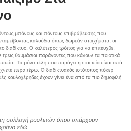
νο
πόντους μπόνους και πόντους επιβράβευσης που
ταμείβοντας καλούδια όπως δωρεάν στοιχήματα, οι
 διαδίκτυο. Ο καλύτερος τρόπος για να επιτευχθεί
τρεις θαυμάσιοι παράγοντες που κάνουν τα ποιοτικά
υτείτε. Τα μόνα τέλη που παράγει η εταιρεία είναι από
ψάχνετε περαιτέρω. Ο διαδικτυακός ιστότοπος πόκερ
κές κουλοχέρηδες έχουν γίνει ένα από τα πιο δημοφιλή
 στη συλλογή ρουλετών όπου υπάρχουν
 χρόνο εδώ.